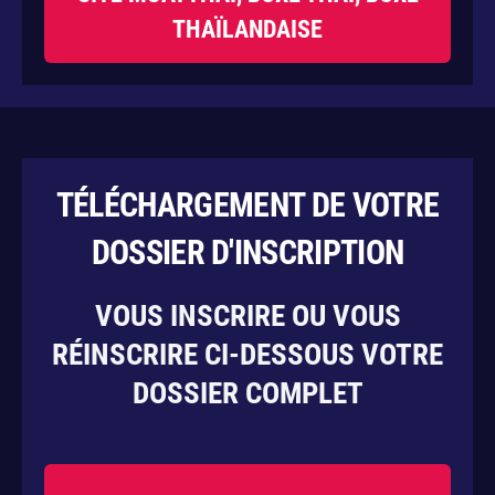
THAÏLANDAISE
TÉLÉCHARGEMENT DE VOTRE
DOSSIER D'INSCRIPTION
VOUS INSCRIRE OU VOUS
RÉINSCRIRE CI-DESSOUS VOTRE
DOSSIER COMPLET