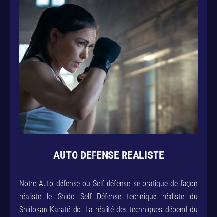
AUTO DEFENSE REALISTE
Notre Auto défense ou Self défense se pratique de façon
réaliste le Shido Self Défense technique réaliste du
Shidokan Karaté do. La réalité des techniques dépend du