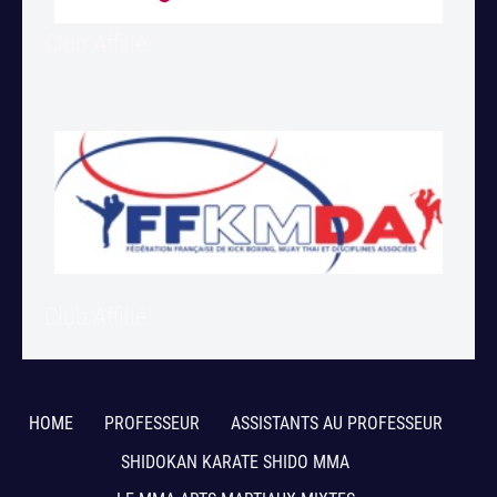
Club Affilié
Club Affilié
HOME
PROFESSEUR
ASSISTANTS AU PROFESSEUR
SHIDOKAN KARATE SHIDO MMA