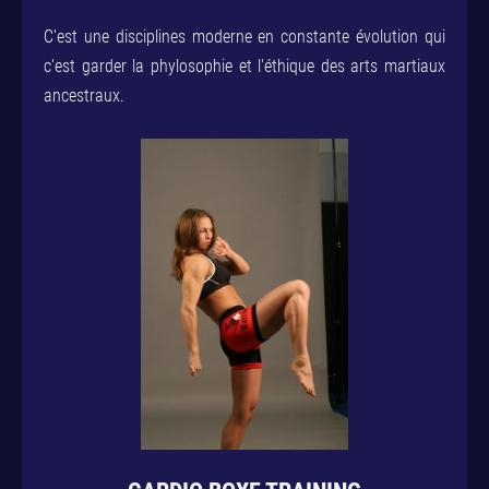
C'est une disciplines moderne en constante évolution qui
c'est garder la phylosophie et l'éthique des arts martiaux
ancestraux.