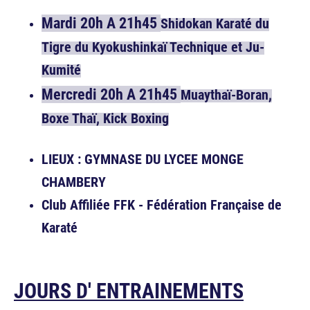
Mardi 20h A 21h45
Shidokan Karaté du
Tigre du Kyokushinkaï Technique et Ju-
Kumité
Mercredi 20h A 21h45
Muaythaï-Boran,
Boxe Thaï, Kick Boxing
LIEUX : GYMNASE DU LYCEE MONGE
CHAMBERY
Club Affiliée FFK - Fédération Française de
Karaté
JOURS D' ENTRAINEMENTS