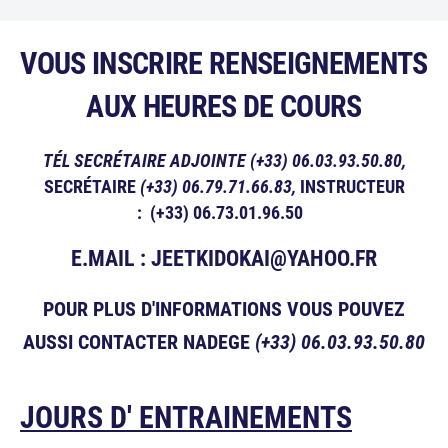
VOUS INSCRIRE RENSEIGNEMENTS
AUX HEURES DE COURS
TÉL SECRÉTAIRE ADJOINTE (+33) 06.03.93.50.80,
SECRÉTAIRE
(+33) 06.79.71.66.83,
INSTRUCTEUR
: (+33) 06.73.01.96.50
E.MAIL : JEETKIDOKAI@YAHOO.FR
POUR PLUS D'INFORMATIONS VOUS POUVEZ
AUSSI CONTACTER NADEGE
(+33) 06.03.93.50.80
JOURS D' ENTRAINEMENTS