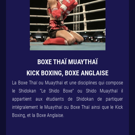
BOXE THAÏ MUAYTHAÏ
KICK BOXING, BOXE ANGLAISE
La Boxe Thaï ou Muaythaï et une disciplines qui compose
le Shidokan "Le Shido Boxe" ou Shido Muaythaï il
appartient aux étudiants de Shidokan de partiquer
intégralement le Muaythaï ou Boxe Thaï ainsi que le Kick
Boxing, et la Boxe Anglaise.