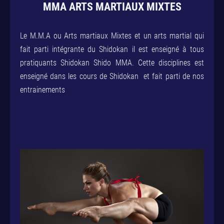
MMA ARTS MARTIAUX MIXTES
Le M.M.A ou Arts martiaux Mixtes et un arts martial qui
fait parti intégrante du Shidokan il est enseigné à tous
pratiquants Shidokan Shido MMA. Cette disciplines est
enseigné dans les cours de Shidokan et fait parti de nos
entrainements