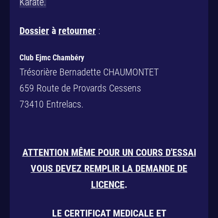
Karaté.
Dossier
à
retourner
:
Club Ejmc Chambéry
Trésorière Bernadette CHAUMONTET
659 Route de Provards Cessens
73410 Entrelacs.
ATTENTION MÊME POUR UN COURS D'ESSAI
VOUS DEVEZ REMPLIR LA DEMANDE DE
LICENCE
.
LE CERTIFICAT MEDICALE ET