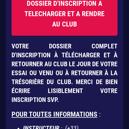
DOSSIER D'INSCRIPTION A
TELECHARGER ET A RENDRE
AU CLUB
VOTRE DOSSIER COMPLET
D'INSCRIPTION À TÉLÉCHARGER ET À
RETOURNER AU CLUB LE JOUR DE VOTRE
ESSAI OU VENU OU À RETOURNER À LA
TRÉSORIÈRE DU CLUB. MERCI DE BIEN
ÉCRIRE LISIBLEMENT VOTRE
INSCRIPTION SVP.
POUR TOUTES INFORMATIONS
:
INSTRUCTEUR
:
(+33)