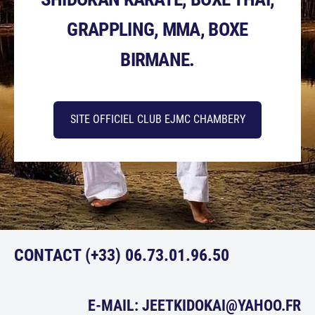
GRAPPLING, MMA, BOXE
BIRMANE.
​SITE OFFICIEL CLUB EJMC CHAMBERY​
CONTACT (+33) 06.73.01.96.50
E-MAIL: JEETKIDOKAI@YAHOO.FR