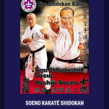
SOENO KARATÉ SHIDOKAN