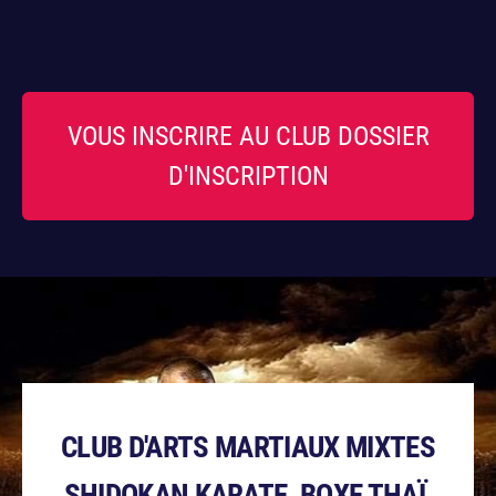
VOUS INSCRIRE AU CLUB DOSSIER
D'INSCRIPTION
CLUB D'ARTS MARTIAUX MIXTES
SHIDOKAN KARATE, BOXE THAÏ,