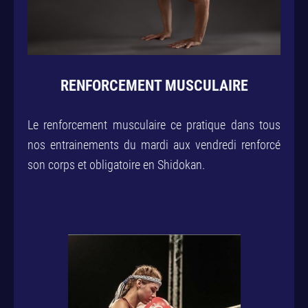
RENFORCEMENT MUSCULAIRE
Le renforcement musculaire ce pratique dans tous
nos entrainements du mardi aux vendredi renforcé
son corps et obligatoire en Shidokan.