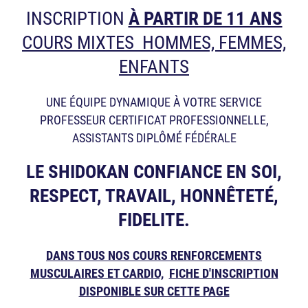
INSCRIPTION
À PARTIR DE 11 ANS
COURS MIXTES HOMMES, FEMMES,
ENFANTS
UNE ÉQUIPE DYNAMIQUE À VOTRE SERVICE
PROFESSEUR CERTIFICAT PROFESSIONNELLE,
ASSISTANTS DIPLÔMÉ FÉDÉRALE
LE SHIDOKAN CONFIANCE EN SOI,
RESPECT, TRAVAIL,
HONNÊTETÉ,
FIDELITE.
DANS TOUS NOS COURS RENFORCEMENTS
MUSCULAIRES ET CARDIO,
FICHE D'INSCRIPTION
DISPONIBLE SUR CETTE PAGE