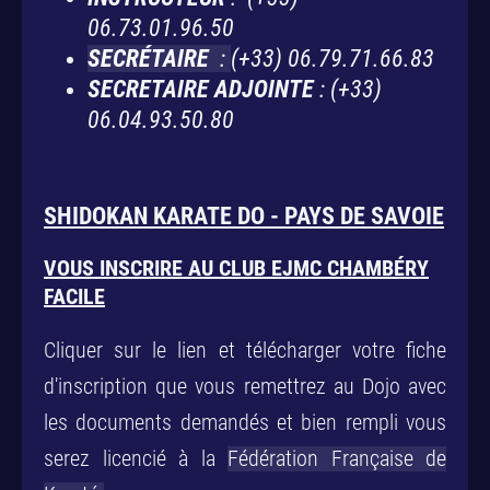
06.73.01.96.50
SECRÉTAIRE
:
(+33) 06.79.71.66.83
SECRETAIRE ADJOINTE
: (+33)
06.04.93.50.80
SHIDOKAN KARATE DO - PAYS DE SAVOIE
VOUS INSCRIRE AU CLUB EJMC CHAMBÉRY
FACILE
Cliquer sur le lien et télécharger votre fiche
d'inscription que vous remettrez au Dojo avec
les documents demandés et bien rempli vous
serez licencié à la
Fédération Française de