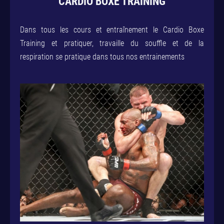
CARDIO BOXE TRAINING
Dans tous les cours et entraînement le Cardio Boxe
Training et pratiquer, travaille du souffle et de la
respiration se pratique dans tous nos entrainements