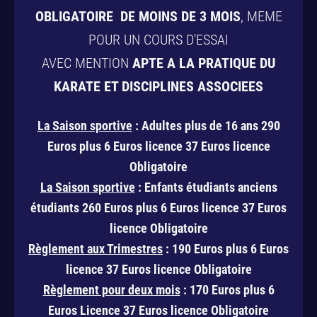
OBLIGATOIRE
DE MOINS DE 3 MOIS
, MEME
POUR UN COURS D'ESSAI
AVEC MENTION
APTE A LA PRATIQUE DU
KARATE ET DISCIPLINES ASSOCIEES
La Saison sportive
: Adultes plus de 16 ans 290
Euros plus 6 Euros licence 37 Euros licence
Obligatoire
La Saison sportive
: Enfants étudiants anciens
étudiants 260 Euros plus 6 Euros licence 37 Euros
licence Obligatoire
Règlement aux Trimestres
: 190 Euros plus 6 Euros
licence 37 Euros licence Obligatoire
Règlement pour deux mois
: 170 Euros plus 6
Euros Licence 37 Euros licence Obligatoire