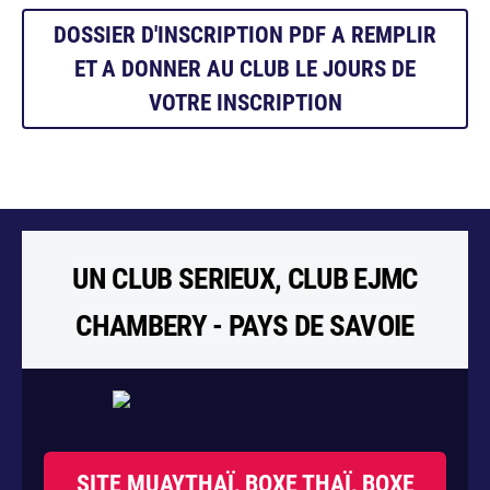
DOSSIER D'INSCRIPTION PDF A REMPLIR
ET A DONNER AU CLUB LE JOURS DE
VOTRE INSCRIPTION
UN CLUB SERIEUX, CLUB EJMC
CHAMBERY - PAYS DE SAVOIE
SITE MUAYTHAÏ, BOXE THAÏ, BOXE