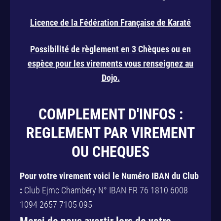
Licence de la Fédération Française de Karaté
Possibilité de règlement en 3 Chèques ou en
espèce pour les virements vous renseignez au
Dojo.
COMPLEMENT D'INFOS :
REGLEMENT PAR VIREMENT
OU CHEQUES
Pour votre virement voici le Numéro IBAN du Club
:
Club Ejmc Chambéry N° IBAN FR 76 1810 6008
1094 2657 7105 095