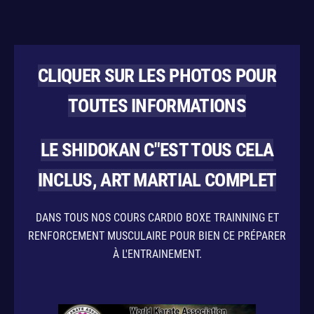
CLIQUER SUR LES PHOTOS POUR
TOUTES INFORMATIONS
LE SHIDOKAN C"EST TOUS CELA
INCLUS, ART MARTIAL COMPLET
DANS TOUS NOS COURS CARDIO BOXE TRAINNING ET
RENFORCEMENT MUSCULAIRE POUR BIEN CE PRÉPARER
À L'ENTRAINEMENT.