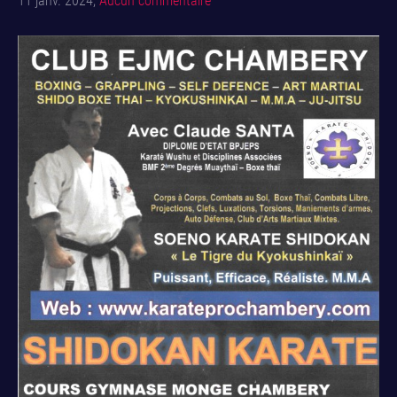
11 janv. 2024,
Aucun commentaire