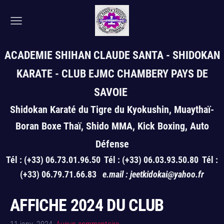
ACADEMIE SHIHAN CLAUDE SANTA - SHIDOKAN
KARATE
- CLUB EJMC CHAMBERY PAYS DE
SAVOIE
Shidokan Karaté du Tigre du Kyokushin, Muaythaï-
Boran Boxe Thaï, Shido MMA, Kick Boxing, Auto
Défense
Tél : (+33) 06.73.01.96.50 Tél : (+33) 06.03.93.50.80 Tél :
(+33) 06.79.71.66.83
e.mail : jeetkidokai@yahoo.fr
AFFICHE 2024 DU CLUB