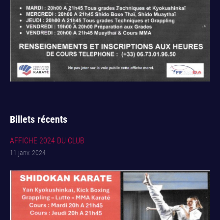
Billets récents
AFFICHE 2024 DU CLUB
11 janv. 2024